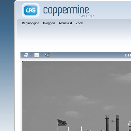
Beginpagina
Inloggen
Albumlijst
Zoek
Bes