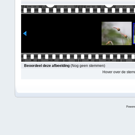
Beoordeel deze afbeelding
(Nog geen stemmen)
Hover over de sterr
Power