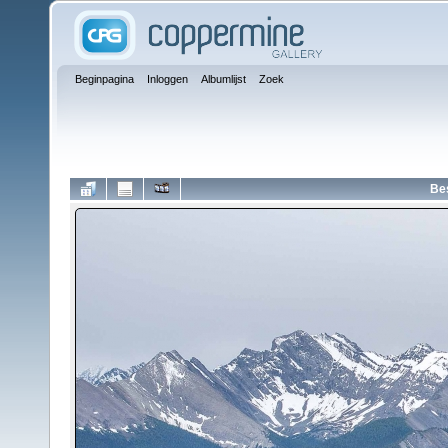
Beginpagina
Inloggen
Albumlijst
Zoek
Be