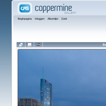
Beginpagina
Inloggen
Albumlijst
Zoek
Be