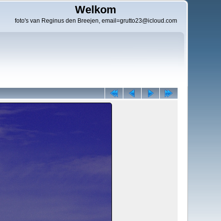
Welkom
foto's van Reginus den Breejen, email=grutto23@icloud.com