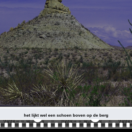
het lijkt wel een schoen boven op de berg