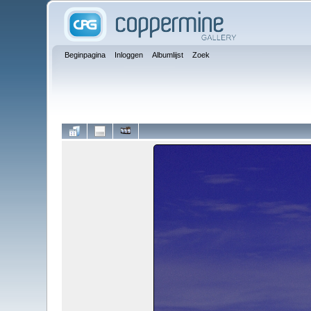
Beginpagina
Inloggen
Albumlijst
Zoek