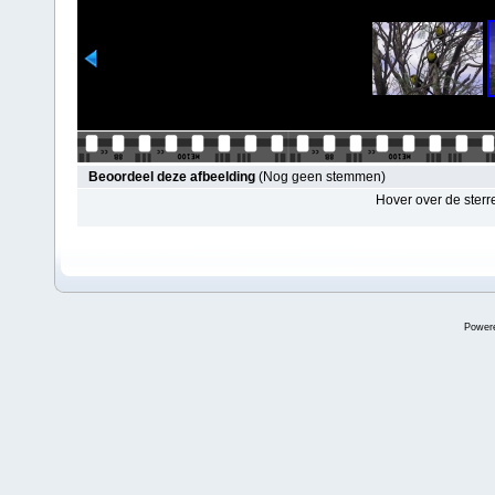
Beoordeel deze afbeelding
(Nog geen stemmen)
Hover over de sterr
Power