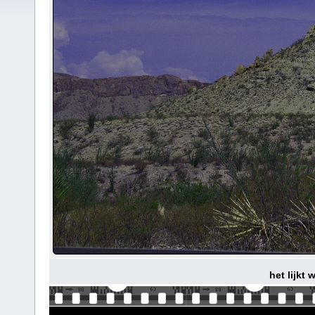
het lijkt