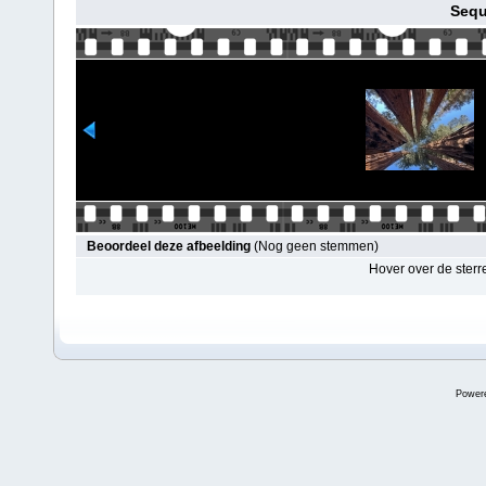
Sequ
Beoordeel deze afbeelding
(Nog geen stemmen)
Hover over de sterr
Power